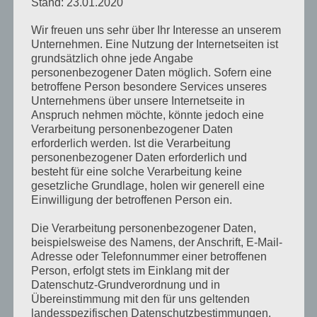
Stand: 23.01.2020
Wir freuen uns sehr über Ihr Interesse an unserem
Unternehmen. Eine Nutzung der Internetseiten ist
grundsätzlich ohne jede Angabe
personenbezogener Daten möglich. Sofern eine
betroffene Person besondere Services unseres
Unternehmens über unsere Internetseite in
Anspruch nehmen möchte, könnte jedoch eine
Verarbeitung personenbezogener Daten
erforderlich werden. Ist die Verarbeitung
personenbezogener Daten erforderlich und
besteht für eine solche Verarbeitung keine
gesetzliche Grundlage, holen wir generell eine
Einwilligung der betroffenen Person ein.
Die Verarbeitung personenbezogener Daten,
beispielsweise des Namens, der Anschrift, E-Mail-
Adresse oder Telefonnummer einer betroffenen
Person, erfolgt stets im Einklang mit der
Datenschutz-Grundverordnung und in
Übereinstimmung mit den für uns geltenden
landesspezifischen Datenschutzbestimmungen.