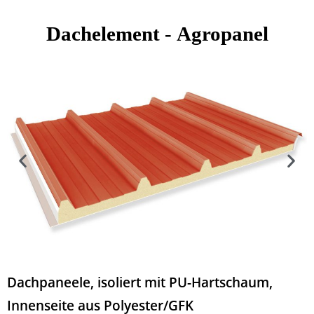
Dachelement -
Agropanel
Dachpaneele, isoliert mit PU-Hartschaum,
Innenseite aus Polyester/GFK