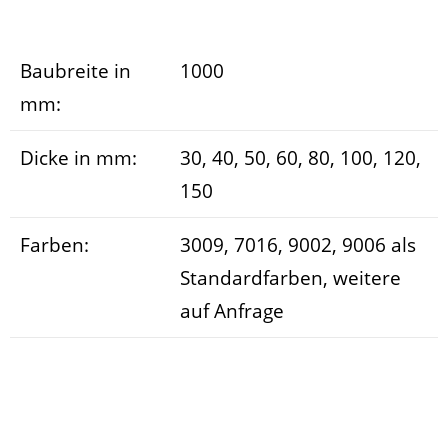
Baubreite in
1000
mm:
Dicke in mm:
30, 40, 50, 60, 80, 100, 120,
150
Farben:
3009, 7016, 9002, 9006 als
Standardfarben, weitere
auf Anfrage