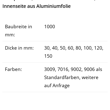
Innenseite aus Aluminiumfolie
Baubreite in
1000
mm:
Dicke in mm:
30, 40, 50, 60, 80, 100, 120,
150
Farben:
3009, 7016, 9002, 9006 als
Standardfarben, weitere
auf Anfrage