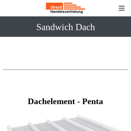
Sandwich Dach
Dachelement - Penta