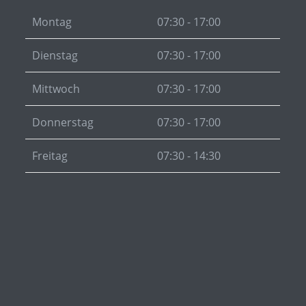
Montag
07:30 - 17:00
Dienstag
07:30 - 17:00
Mittwoch
07:30 - 17:00
Donnerstag
07:30 - 17:00
Freitag
07:30 - 14:30