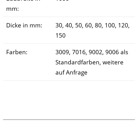
mm:
Dicke in mm:
30, 40, 50, 60, 80, 100, 120,
150
Farben:
3009, 7016, 9002, 9006 als
Standardfarben, weitere
auf Anfrage