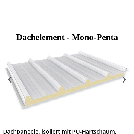
Dachelement -
Mono-Penta
Dachpaneele, isoliert mit PU-Hartschaum,