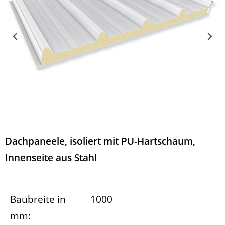
Dachpaneele, isoliert mit PU-Hartschaum,
Innenseite aus Stahl
Baubreite in
1000
mm: