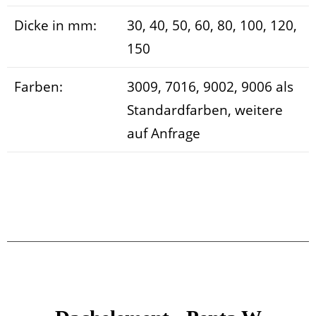
Dicke in mm:
30, 40, 50, 60, 80, 100, 120,
150
Farben:
3009, 7016, 9002, 9006 als
Standardfarben, weitere
auf Anfrage