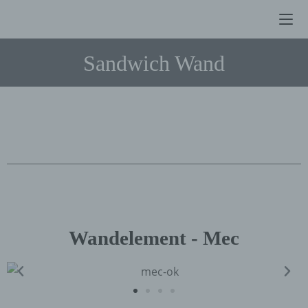
Sandwich Wand
Wandelement - Mec