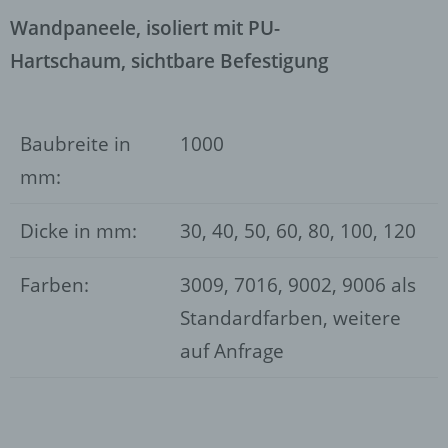
Wandpaneele, isoliert mit PU-
Hartschaum,
sichtbare Befestigung
Baubreite in
1000
mm:
Dicke in mm:
30, 40, 50, 60, 80, 100, 120
Farben:
3009, 7016, 9002, 9006 als
Standardfarben, weitere
auf Anfrage